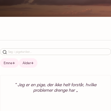
Emne
Alder
Jeg er en pige, der ikke helt forstår, hvilke
problemer drenge har