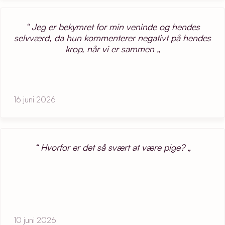
Jeg er bekymret for min veninde og hendes
selvværd, da hun kommenterer negativt på hendes
krop, når vi er sammen
16 juni 2026
Hvorfor er det så svært at være pige?
10 juni 2026