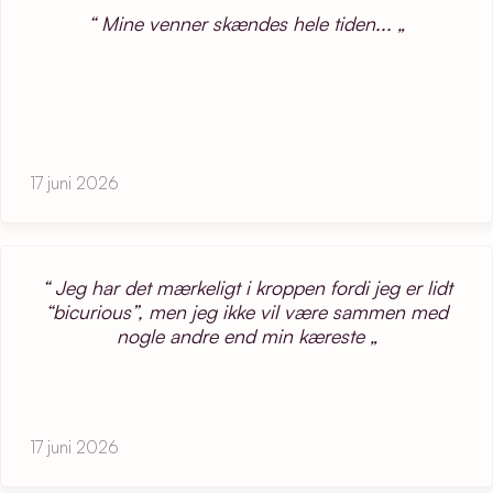
Mine venner skændes hele tiden...
17 juni 2026
Jeg har det mærkeligt i kroppen fordi jeg er lidt
“bicurious”, men jeg ikke vil være sammen med
nogle andre end min kæreste
17 juni 2026