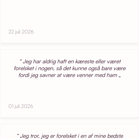
22 juli 2026
Jeg har aldrig haft en kæreste eller været
forelsket i nogen, så det kunne også bare være
fordi jeg savner at være venner med ham
01 juli 2026
Jeg tror, jeg er forelsket i en af mine bedste