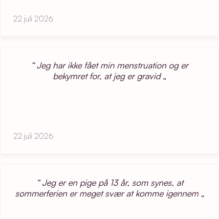
22 juli 2026
Jeg har ikke fået min menstruation og er
bekymret for, at jeg er gravid
22 juli 2026
Jeg er en pige på 13 år, som synes, at
sommerferien er meget svær at komme igennem