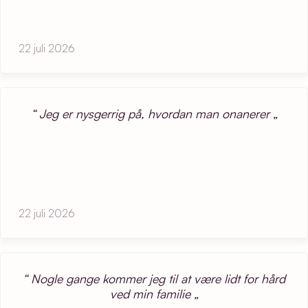
22 juli 2026
Jeg er nysgerrig på, hvordan man onanerer
22 juli 2026
Nogle gange kommer jeg til at være lidt for hård
ved min familie