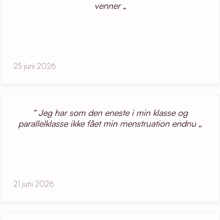
venner
25 juni 2026
Jeg har som den eneste i min klasse og
parallelklasse ikke fået min menstruation endnu
21 juni 2026