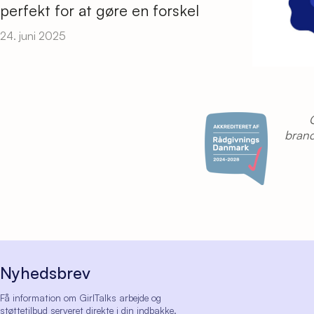
perfekt for at gøre en forskel
24. juni 2025
branc
Nyhedsbrev
Få information om GirlTalks arbejde og
støttetilbud serveret direkte i din indbakke.