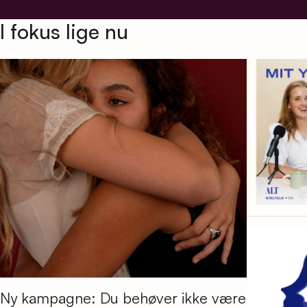
I fokus lige nu
Ny kampagne: Du behøver ikke være