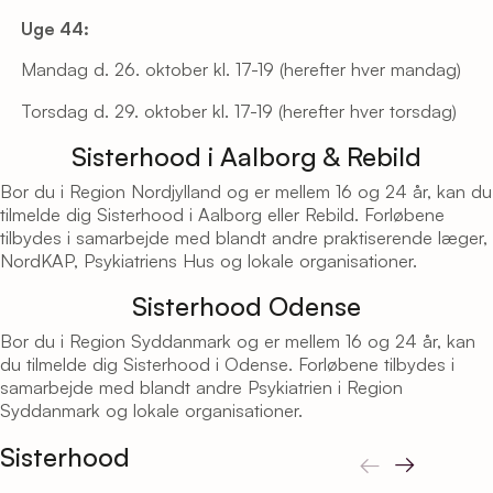
Uge 44:
Mandag d. 26. oktober kl. 17-19 (herefter hver mandag)
Torsdag d. 29. oktober kl. 17-19 (herefter hver torsdag)
Sisterhood i Aalborg & Rebild
Bor du i Region Nordjylland og er mellem 16 og 24 år, kan du
tilmelde dig Sisterhood i Aalborg eller Rebild. Forløbene
tilbydes i samarbejde med blandt andre praktiserende læger,
NordKAP, Psykiatriens Hus og lokale organisationer.
Sisterhood Odense
Bor du i Region Syddanmark og er mellem 16 og 24 år, kan
du tilmelde dig Sisterhood i Odense. Forløbene tilbydes i
samarbejde med blandt andre Psykiatrien i Region
Syddanmark og lokale organisationer.
Sisterhood
←
→