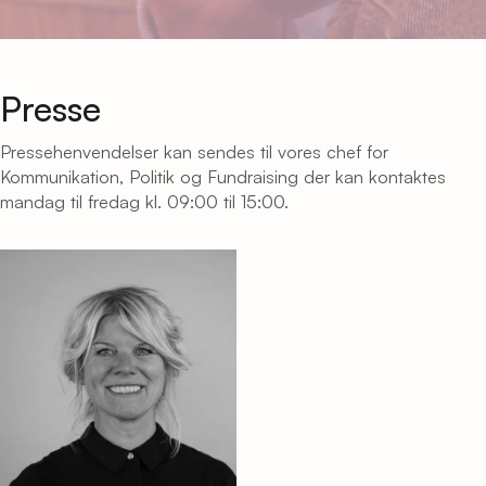
Presse
Pressehenvendelser kan sendes til vores chef for
Kommunikation, Politik og Fundraising der kan kontaktes
mandag til fredag kl. 09:00 til 15:00.