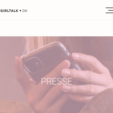
PRESSE