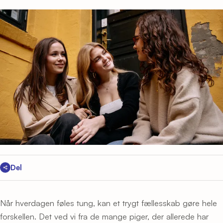
Del
Når hverdagen føles tung, kan et trygt fællesskab gøre hele
forskellen. Det ved vi fra de mange piger, der allerede har