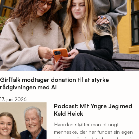
GirlTalk modtager donation til at styrke
rådgivningen med AI
17. juni 2026
Podcast: Mit Yngre Jeg med
Keld Heick
Hvordan støtter man et ungt
menneske, der har fundet sin egen