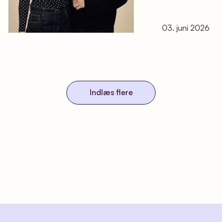
03. juni 2026
Indlæs flere