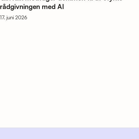
rådgivningen med AI
17. juni 2026