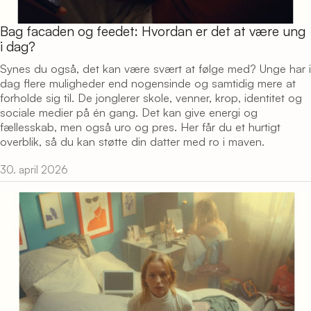
Bag facaden og feedet: Hvordan er det at være ung
i dag?
Synes du også, det kan være svært at følge med? Unge har i
dag flere muligheder end nogensinde og samtidig mere at
forholde sig til. De jonglerer skole, venner, krop, identitet og
sociale medier på én gang. Det kan give energi og
fællesskab, men også uro og pres. Her får du et hurtigt
overblik, så du kan støtte din datter med ro i maven.
30. april 2026