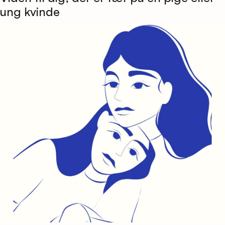
ung kvinde