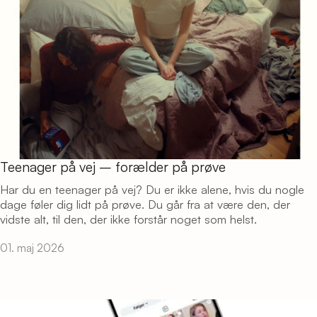
Teenager på vej – forælder på prøve
Har du en teenager på vej? Du er ikke alene, hvis du nogle
dage føler dig lidt på prøve. Du går fra at være den, der
vidste alt, til den, der ikke forstår noget som helst.
01. maj 2026