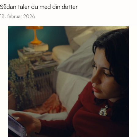
Sådan taler du med din datter
18. februar 2026