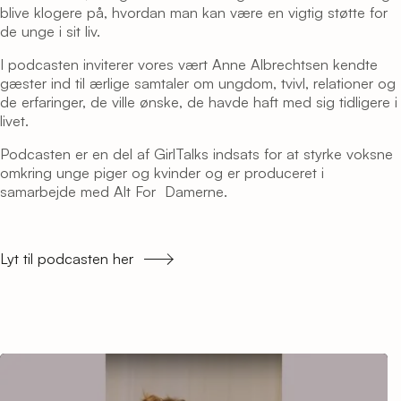
blive klogere på, hvordan man kan være en vigtig støtte for
de unge i sit liv.
I podcasten inviterer vores vært Anne Albrechtsen kendte
gæster ind til ærlige samtaler om ungdom, tvivl, relationer og
de erfaringer, de ville ønske, de havde haft med sig tidligere i
livet.
Podcasten er en del af GirlTalks indsats for at styrke voksne
omkring unge piger og kvinder og er produceret i
samarbejde med Alt For Damerne.
Lyt til podcasten her