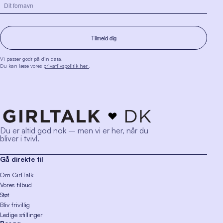
Vi passer godt på din data.
Du kan læse vores
privatlivspolitik her
.
Du er altid god nok – men vi er her, når du
bliver i tvivl.
Gå direkte til
Om GirlTalk
Vores tilbud
Støt
Bliv frivillig
Ledige stillinger