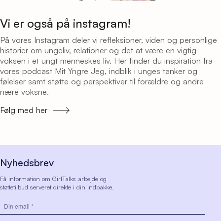
Vi er også på instagram!
På vores Instagram deler vi refleksioner, viden og personlige
historier om ungeliv, relationer og det at være en vigtig
voksen i et ungt menneskes liv. Her finder du inspiration fra
vores podcast Mit Yngre Jeg, indblik i unges tanker og
følelser samt støtte og perspektiver til forældre og andre
nære voksne.
Følg med her
Nyhedsbrev
Få information om GirlTalks arbejde og
støttetilbud serveret direkte i din indbakke.