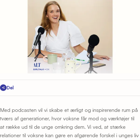
Del
Med podcasten vil vi skabe et ærligt og inspirerende rum på
tværs af generationer, hvor voksne får mod og værktøjer til
at række ud til de unge omkring dem. Vi ved, at stærke
relationer til voksne kan gøre en afgørende forskel i unges liv