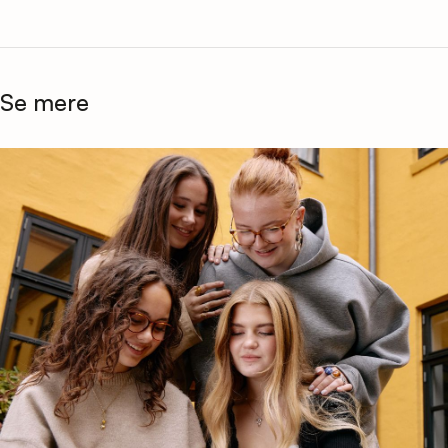
Se mere