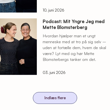
10. juni 2026
Podcast: Mit Yngre Jeg med
Mette Blomsterberg
Hvordan hjælper man et ungt
menneske med at tro på sig selv –
uden at fortælle dem, hvem de skal
være? Lyt med og hør Mette
Blomsterbergs tanker om det.
03. juni 2026
Indlæs flere